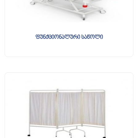
ფუნქციონალური საწოლი