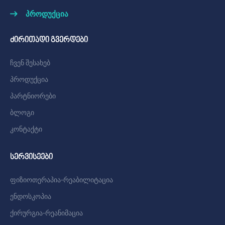
პროდუქცია
ძირითადი გვერდები
ჩვენ შესახებ
პროდუქცია
პარტნიორები
ბლოგი
კონტაქტი
სერვისეები
ფიზიოთერაპია-რეაბილიტაცია
ენდოსკოპია
ქირურგია-რეანიმაცია