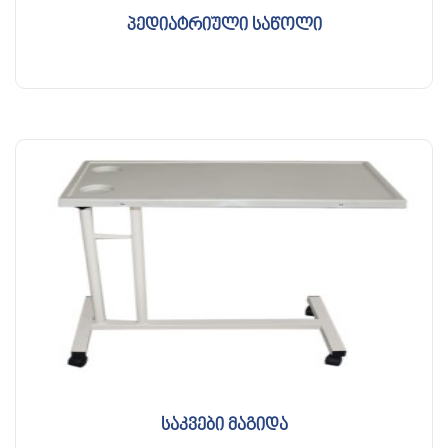
პედიატრიული საწოლი
საკვები მაგიდა