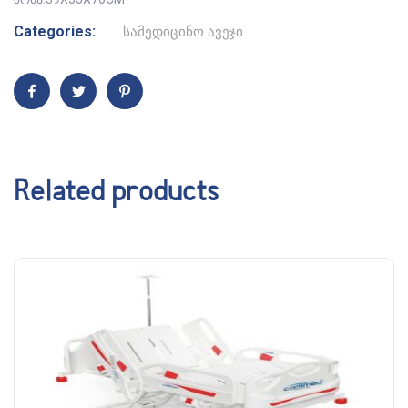
Categories:
სამედიცინო ავეჯი
Related products