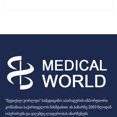
“მედიქალ ვორლდი” სამედიცინო აპარატურის იმპორტიორი
კომპანიაა საქართველოს მასშტაბით. ის ბაზარზე 2003 წლიდან
ოპერირებს და დღემდე ლიდერობას ინარჩუნებს.