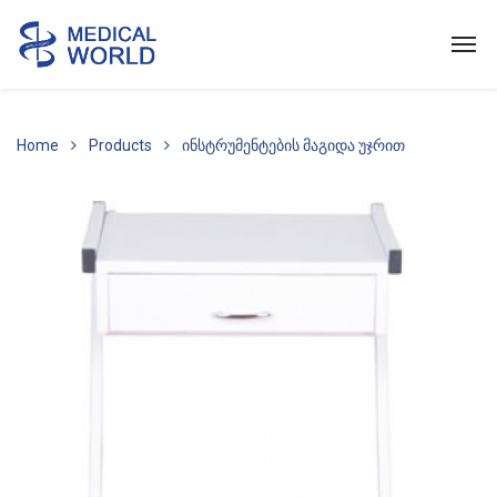
Home
Products
ინსტრუმენტების მაგიდა უჯრით