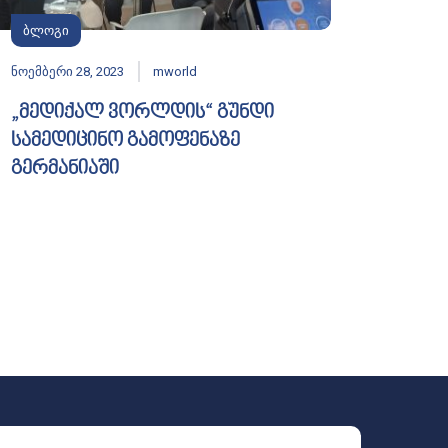
ბლოგი
ნოემბერი 28, 2023
mworld
„მედიქალ ვორლდის“ გუნდი
სამედიცინო გამოფენაზე
გერმანიაში