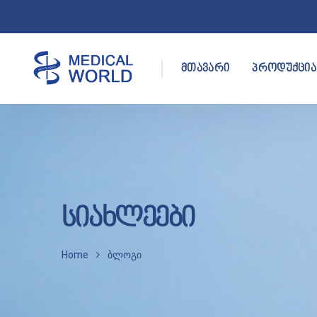
მთავარი
პროდუქცია
სიახლეები
Home
ბლოგი