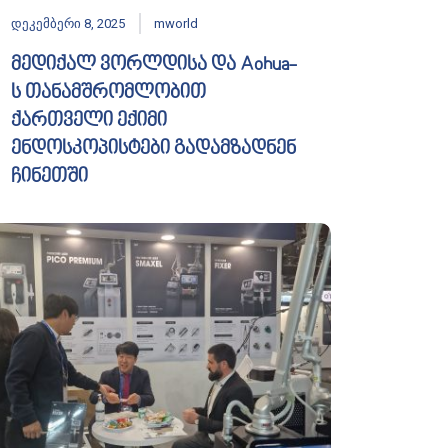
დეკემბერი 8, 2025
mworld
მედიქალ ვორლდისა და Aohua-
ს თანამშრომლობით
ქართველი ექიმი
ენდოსკოპისტები გადამზადნენ
ჩინეთში