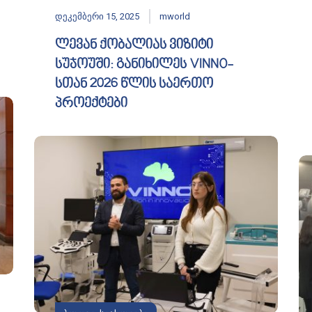
დეკემბერი 15, 2025
mworld
ლევან ქობალიას ვიზიტი
სუჯოუში: განიხილეს VINNO-
სთან 2026 წლის საერთო
პროექტები