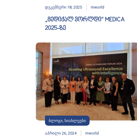
დეკემბერი 18, 2025
mworld
„მედიქალ ვორლდი“ MEDICA
2025-ზე
ბლოგი
,
სიახლეები
აპრილი 26, 2024
mworld