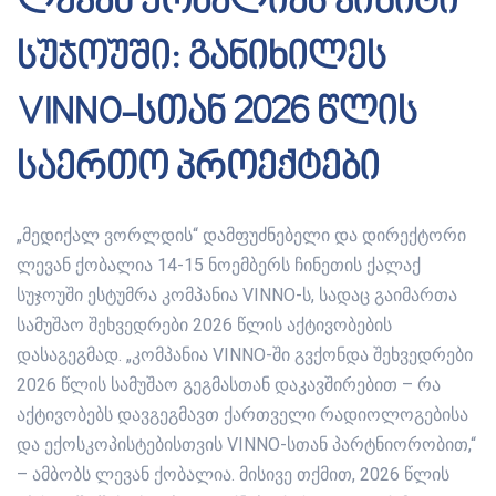
ლევან ქობალიას ვიზიტი
სუჯოუში: განიხილეს
VINNO-სთან 2026 წლის
საერთო პროექტები
„მედიქალ ვორლდის“ დამფუძნებელი და დირექტორი
ლევან ქობალია 14-15 ნოემბერს ჩინეთის ქალაქ
სუჯოუში ესტუმრა კომპანია VINNO-ს, სადაც გაიმართა
სამუშაო შეხვედრები 2026 წლის აქტივობების
დასაგეგმად. „კომპანია VINNO-ში გვქონდა შეხვედრები
2026 წლის სამუშაო გეგმასთან დაკავშირებით – რა
აქტივობებს დავგეგმავთ ქართველი რადიოლოგებისა
და ექოსკოპისტებისთვის VINNO-სთან პარტნიორობით,“
– ამბობს ლევან ქობალია. მისივე თქმით, 2026 წლის