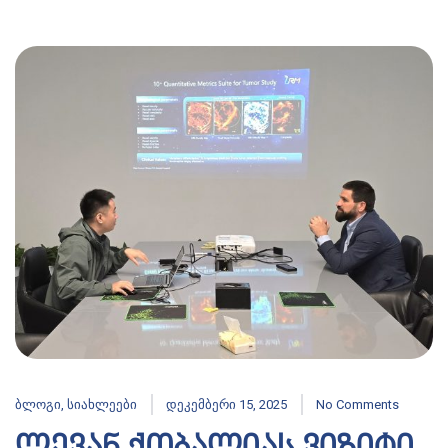
ბლოგი
,
სიახლეები
დეკემბერი 15, 2025
No Comments