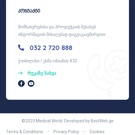
კონტაქტი
მომსახურებისა და პროდუქციის შესახებ
ინფორმაციის მისაღებად დაგვიკაავშირდით
032 2 720 888
ქ.თბილისი / ესმა ონიანის #32
რუკაზე ნახვა
©2023 Medical World Developed by
BestWeb.ge
Terms & Conditions
Privacy Policy
Cookies