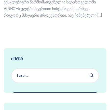
ექსკლუზიური წარმომადგენელია საქართველოში.
VINNO–ს ულტრაბგერითი სისტემა გამოირჩევა
როგორც მძლავრი პროცესორით, ისე ჩაშენებული […]
ძებნა