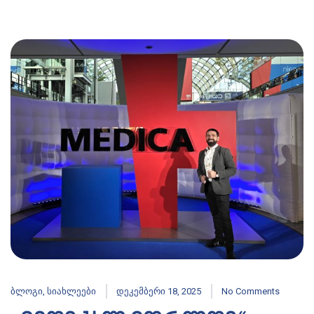
ბლოგი
,
სიახლეები
დეკემბერი 18, 2025
No Comments