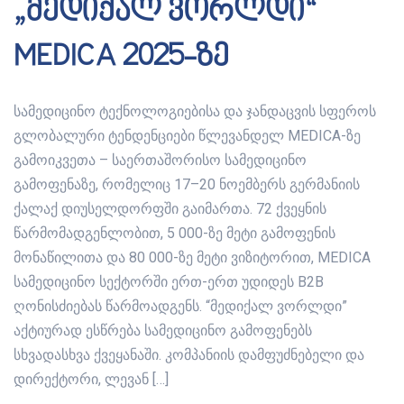
„მედიქალ ვორლდი“
MEDICA 2025-ზე
სამედიცინო ტექნოლოგიებისა და ჯანდაცვის სფეროს
გლობალური ტენდენციები წლევანდელ MEDICA-ზე
გამოიკვეთა – საერთაშორისო სამედიცინო
გამოფენაზე, რომელიც 17–20 ნოემბერს გერმანიის
ქალაქ დიუსელდორფში გაიმართა. 72 ქვეყნის
წარმომადგენლობით, 5 000-ზე მეტი გამოფენის
მონაწილითა და 80 000-ზე მეტი ვიზიტორით, MEDICA
სამედიცინო სექტორში ერთ-ერთ უდიდეს B2B
ღონისძიებას წარმოადგენს. “მედიქალ ვორლდი”
აქტიურად ესწრება სამედიცინო გამოფენებს
სხვადასხვა ქვეყანაში. კომპანიის დამფუძნებელი და
დირექტორი, ლევან […]