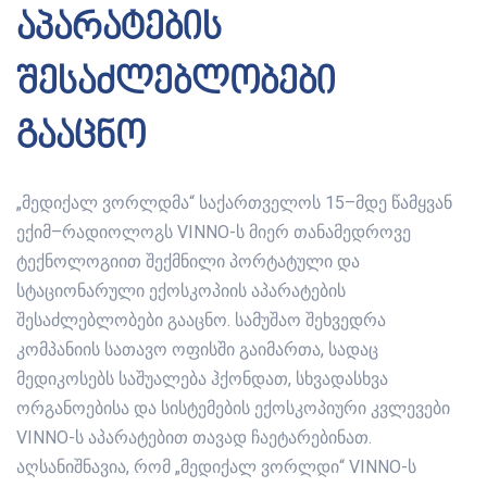
აპარატების
შესაძლებლობები
გააცნო
„მედიქალ ვორლდმა“ საქართველოს 15–მდე წამყვან
ექიმ–რადიოლოგს VINNO-ს მიერ თანამედროვე
ტექნოლოგიით შექმნილი პორტატული და
სტაციონარული ექოსკოპიის აპარატების
შესაძლებლობები გააცნო. სამუშაო შეხვედრა
კომპანიის სათავო ოფისში გაიმართა, სადაც
მედიკოსებს საშუალება ჰქონდათ, სხვადასხვა
ორგანოებისა და სისტემების ექოსკოპიური კვლევები
VINNO-ს აპარატებით თავად ჩაეტარებინათ.
აღსანიშნავია, რომ „მედიქალ ვორლდი“ VINNO-ს