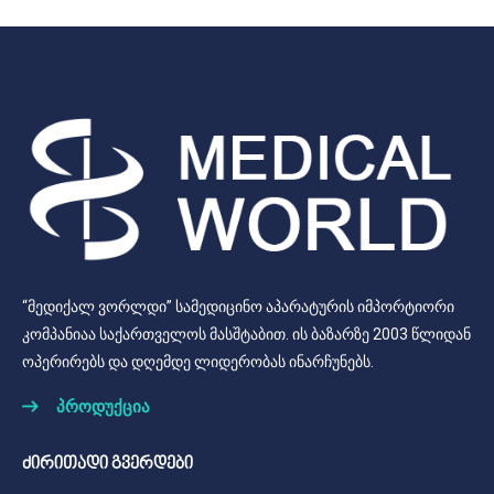
“მედიქალ ვორლდი” სამედიცინო აპარატურის იმპორტიორი
კომპანიაა საქართველოს მასშტაბით. ის ბაზარზე 2003 წლიდან
ოპერირებს და დღემდე ლიდერობას ინარჩუნებს.
პროდუქცია
ძირითადი გვერდები