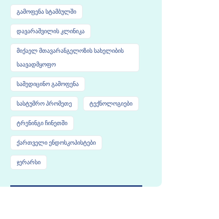
გამოფენა სტამბულში
დავარაშვილის კლინიკა
მიქაელ მთავარანგელოზის სახელიბის
საავადმყოფო
სამედიცინო გამოფენა
სასტუმრო პრომეთე
ტექნოლოგიები
ტრენინგი ჩინეთში
ქართველი ენდოსკოპისტები
ჯერარსი