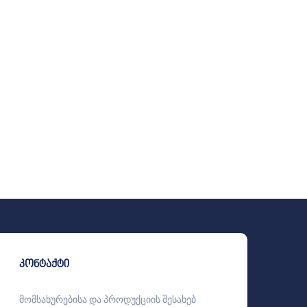
კონტაქტი
მომსახურებისა და პროდუქციის შესახებ