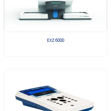
EXZ 6000