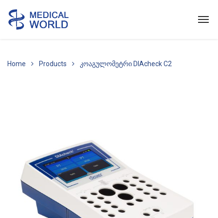
Home
Products
კოაგულომეტრი DIAcheck C2