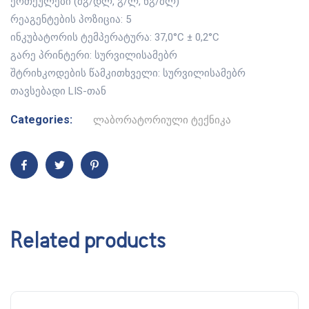
ერთეულები (მგ/დლ, გ/ლ, ნგ/მლ)
რეაგენტების პოზიცია: 5
ინკუბატორის ტემპერატურა: 37,0°C ± 0,2°C
გარე პრინტერი: სურვილისამებრ
შტრიხკოდების წამკითხველი: სურვილისამებრ
თავსებადი LIS-თან
Categories:
ლაბორატორიული ტექნიკა
Related products