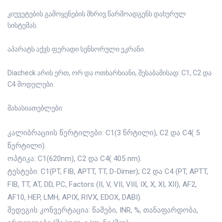
კიუვეტების გამოყენების მხრივ წარმოადგენს დახურულ
სისტემას.
აპარატს აქვს ფერადი სენსორული ეკრანი.
Diacheck არის ერთ, ორ და ოთხარხიანი, შესაბამისად: C1, C2 და
C4 მოდელები.
მახასიათებლები:
კალიბრაციის წერტილები: C1(3 წრტილი), C2 და C4( 5
წერტილი).
ოპტიკა: C1(620nm), C2 და C4( 405 nm).
ტესტები: C1(PT, FIB, APTT, TT, D-Dimer); C2 და C4 (PT, APTT,
FIB, TT, AT, DD, PC, Factors (II, V, VII, VIII, IX, X, XI, XII), AF2,
AF10, HEP, LMH, APIX, RIVX, EDOX, DABI).
შედეგის კონვერტაცია: წამები, INR, %, თანაფარდობა,