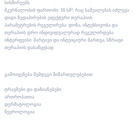
სიხშირეებს.
მკურნალობის ფართობი: 55 სმ², რაც საშუალებას იძლევა
დიდი ზედაპირების ეფექტური თერაპიის.
პარამეტრების რეგულირება: დოზა, ინტენსივობა და
თერაპიის დრო ინდივიდუალურად რეგულირდება.
ინტერფეისი: მარტივი და ინტუიციური მართვა, სწრაფი
თერაპიის დასაწყებად.
გამოიყენება შემდეგი მიმართულებებით:
ტრავმები და დაზიანებები
ართროპათია
დერმატოლოგია
ნევროლოგია