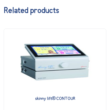
Related products
skinny lift® CONTOUR