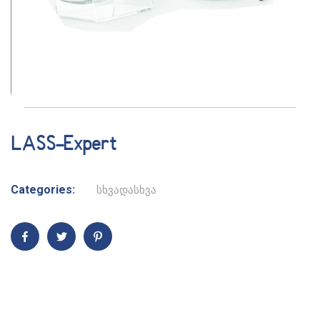
LASS-Expert
Categories:
სხვადასხვა