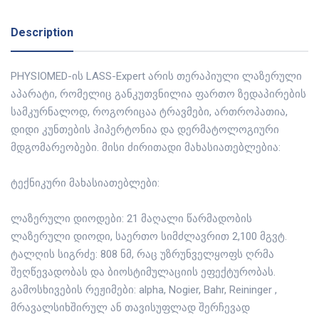
Description
PHYSIOMED-ის LASS-Expert არის თერაპიული ლაზერული
აპარატი, რომელიც განკუთვნილია ფართო ზედაპირების
სამკურნალოდ, როგორიცაა ტრავმები, ართროპათია,
დიდი კუნთების ჰიპერტონია და დერმატოლოგიური
მდგომარეობები. მისი ძირითადი მახასიათებლებია:
ტექნიკური მახასიათებლები:
ლაზერული დიოდები: 21 მაღალი წარმადობის
ლაზერული დიოდი, საერთო სიმძლავრით 2,100 მგვტ.
ტალღის სიგრძე: 808 ნმ, რაც უზრუნველყოფს ღრმა
შეღწევადობას და ბიოსტიმულაციის ეფექტურობას.
გამოსხივების რეჟიმები: alpha, Nogier, Bahr, Reininger ,
მრავალსიხშირულ ან თავისუფლად შერჩევად