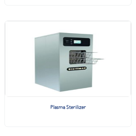
Plasma Sterilizer