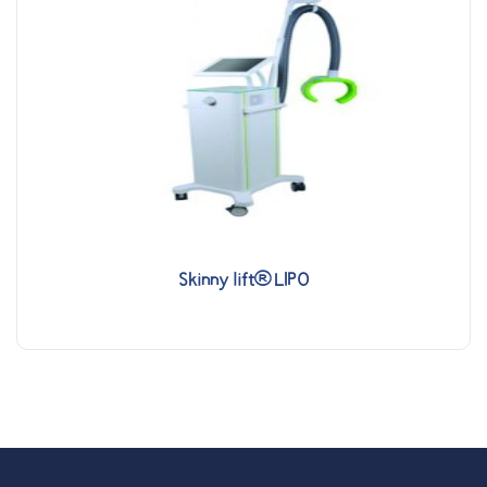
Skinny lift® LIPO