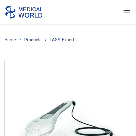
Home
Products
LASS-Expert