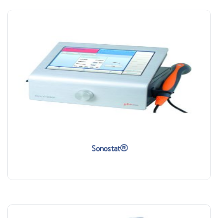
Sonostat®