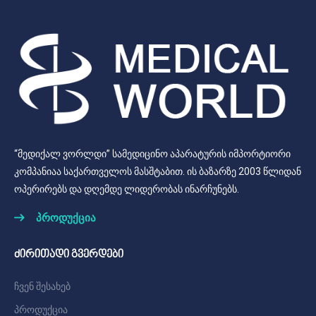
“მედიქალ ვორლდი” სამედიცინო აპარატურის იმპორტიორი
კომპანიაა საქართველოს მასშტაბით. ის ბაზარზე 2003 წლიდან
ოპერირებს და დღემდე ლიდერობას ინარჩუნებს.
პროდუქცია
ძირითადი გვერდები
ჩვენ შესახებ
პროდუქცია