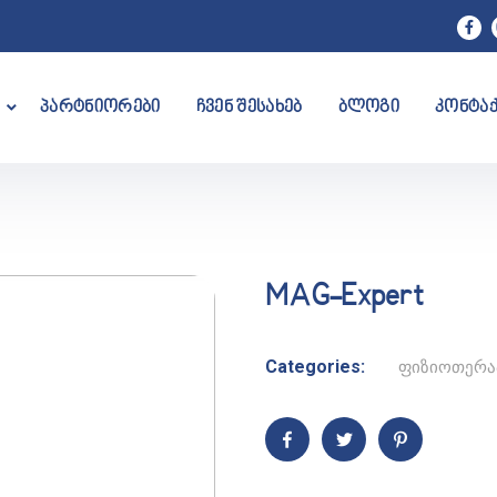
პარტნიორები
ჩვენ შესახებ
ბლოგი
კონტა
MAG-Expert
Categories:
ფიზიოთერა