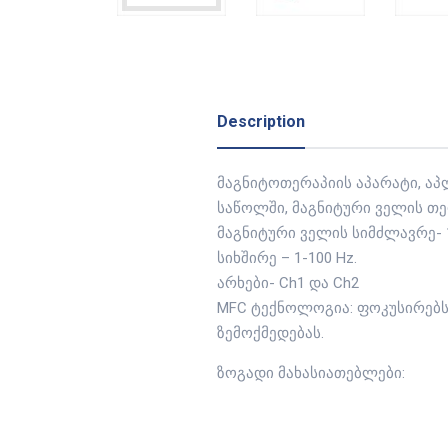
Description
მაგნიტოთერაპიის აპარატი, აპ
საწოლში, მაგნიტური ველის თე
მაგნიტური ველის სიმძლავრე- 1
სიხშირე – 1-100 Hz.
არხები- Ch1 და Ch2
MFC ტექნოლოგია: ფოკუსირებს
ზემოქმედებას.
ზოგადი მახასიათებლები: