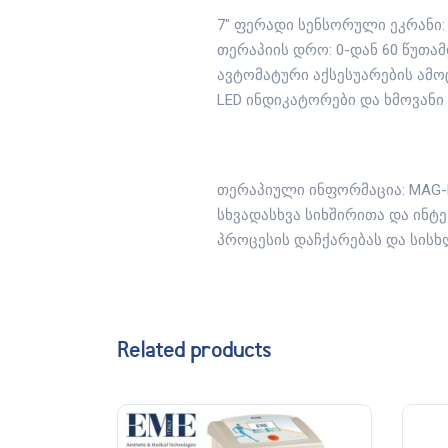
7″ ფერადი სენსორული ეკრანი:
თერაპიის დრო: 0-დან 60 წუთამ
ავტომატური აქსესუარების ამ
LED ინდიკატორები და ხმოვანი 
თერაპიული ინფორმაცია: MAG-
სხვადასხვა სიხშირითა და ინტე
პროცესის დაჩქარებას და სისხ
Related products