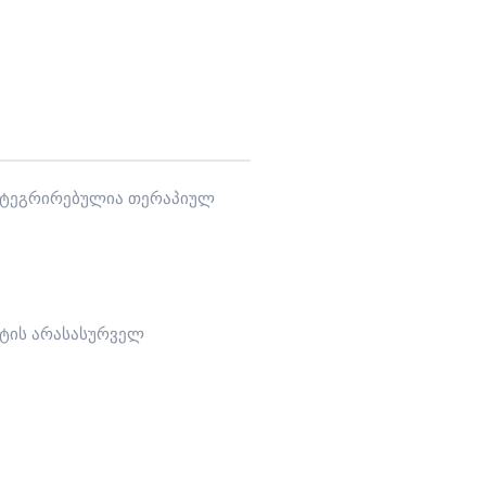
 ინტეგრირებულია თერაპიულ
ვტის არასასურველ