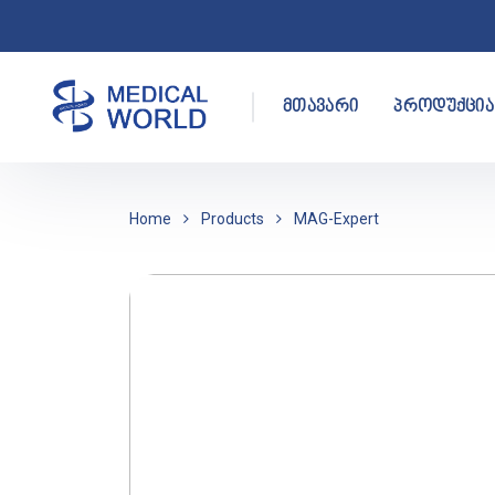
მთავარი
პროდუქცია
Home
Products
MAG-Expert