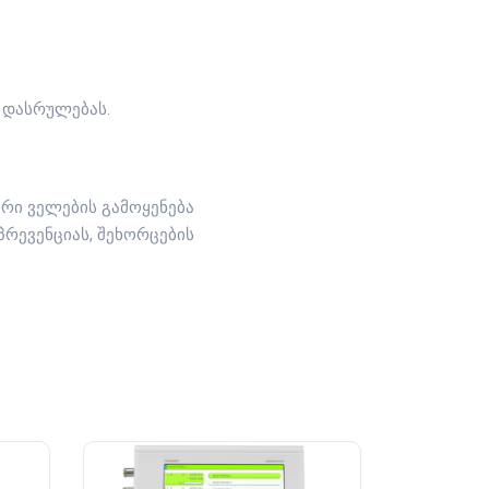
ს დასრულებას.
რი ველების გამოყენება
პრევენციას, შეხორცების