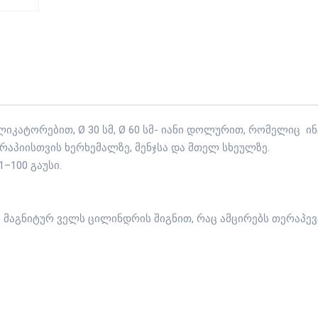
ლიკატორებით, Ø 30 სმ, Ø 60 სმ- იანი დოლურით, რომელიც
რაპიისთვის ხერხემალზე, მენჯსა და მთელ სხეულზე.
–100 გაუსი.
 მაგნიტურ ველს ცილინდრის შიგნით, რაც ამცირებს თერაპე