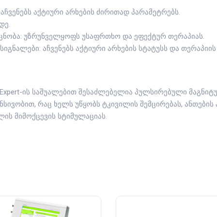
 აჩვენებს აქტიური არხების ძირითად პარამეტრებს.
დე.
ოცნობა: უზრუნველყოფს უსაფრთხო და ეფექტურ თერაპიას.
სიგნალები: აჩვენებს აქტიური არხების სტატუსს და თერაპიი
Expert-ის საშუალებით შესაძლებელია პულსირებული მაგნიტუ
ნსივობით, რაც ხელს უწყობს ტკივილის შემცირებას, ანთების 
ლის მიმოქცევის სტიმულაციას.