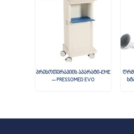
პრესოთერაპიის აპარატი-EME
ღრმ
– PRESSOMED EVO
სტ