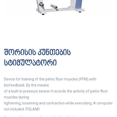
შორისის კუნთების
სტიმულატორი
Device for training of the pelvic floor muscles (PFM) with
biofeedback. By the means
of a built-in pressure sensor it records the activity of pelvic floor
muscles during
tightening, loosening and contraction while exercising. A computer
not included. POLAND