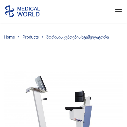
Home
Products
შორისის კუნთების სტიმულატორი