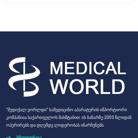
“მედიქალ ვორლდი” სამედიცინო აპარატურის იმპორტიორი
კომპანიაა საქართველოს მასშტაბით. ის ბაზარზე 2003 წლიდან
ოპერირებს და დღემდე ლიდერობას ინარჩუნებს.
პროდუქცია