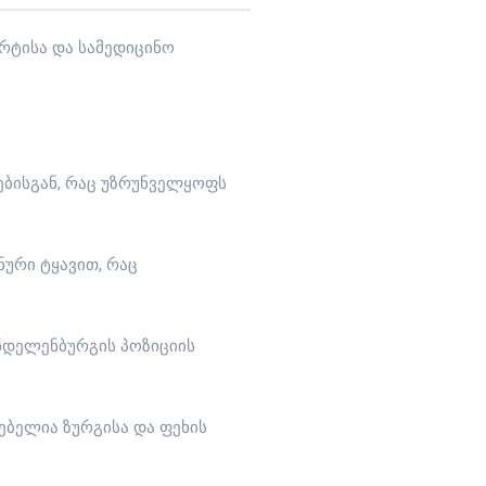
რტისა და სამედიცინო
ბისგან, რაც უზრუნველყოფს
ური ტყავით, რაც
ნდელენბურგის პოზიციის
ებელია ზურგისა და ფეხის