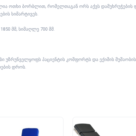
ლია ოთხი ბორბლით, რომელთაგან ორს აქვს დამუხრუჭების 
ბის სიმარტივეს.
 1850 მმ, სიმაღლე 700 მმ.
ლები უზრუნველყოფს პაციენტის კომფორტს და ექიმის მუშაობი
ების დროს.