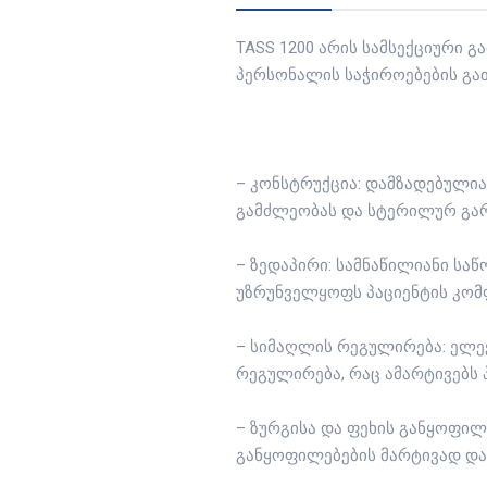
TASS 1200 არის სამსექციური 
პერსონალის საჭიროებების გათ
– კონსტრუქცია: დამზადებული
გამძლეობას და სტერილურ გარ
– ზედაპირი: სამნაწილიანი ს
უზრუნველყოფს პაციენტის კომ
– სიმაღლის რეგულირება: ელე
რეგულირება, რაც ამარტივებს 
– ზურგისა და ფეხის განყოფილ
განყოფილებების მარტივად დ