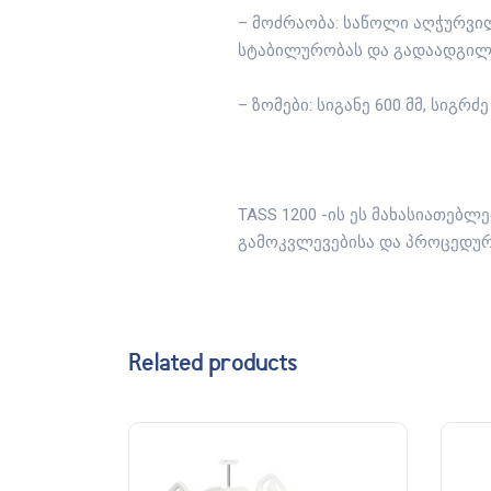
– მოძრაობა: საწოლი აღჭურვი
სტაბილურობას და გადაადგილე
– ზომები: სიგანე 600 მმ, სიგრძე
TASS 1200 -ის ეს მახასიათებ
გამოკვლევებისა და პროცედურ
Related products