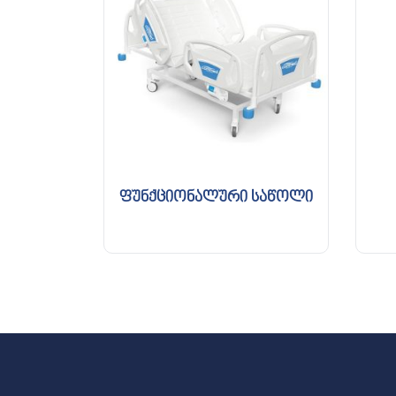
ფუნქციონალური საწოლი