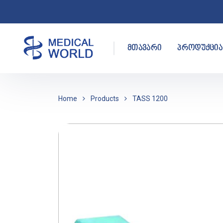
მთავარი
პროდუქცია
Home
Products
TASS 1200