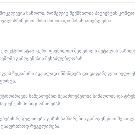
გამოკვლევის საწოლი, რომელიც შექმნილია პაციენტის კომფო
ვალისწინებით. მისი ძირითადი მახასიათებლებია:
ა ელექტროსტატიკური ფხვნილით შეღებილი მეტალის ნაწილე
ემოში გამოყენების შესაძლებლობას.
აწოლის ზედაპირი ადვილად იწმინდება და დაფარულია ხელოვნ
ფორტს.
ქტროძრავის საშუალებით შესაძლებელია სიმაღლის და ტრე
პაციენტის პოზიციონირებას.
ებების რეგულირება: გაზის ზამბარების გამოყენებით შესაძლ
ა უსაფრთხოდ რეგულირება.