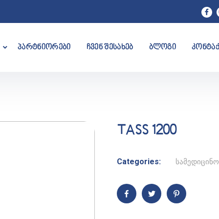
პარტნიორები
ჩვენ შესახებ
ბლოგი
კონტა
TASS 1200
Categories:
სამედიცინო