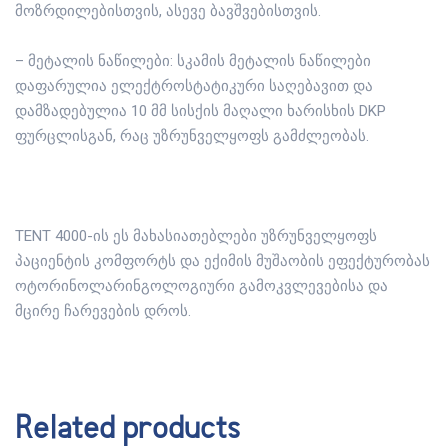
მოზრდილებისთვის, ასევე ბავშვებისთვის.
– მეტალის ნაწილები: სკამის მეტალის ნაწილები
დაფარულია ელექტროსტატიკური საღებავით და
დამზადებულია 10 მმ სისქის მაღალი ხარისხის DKP
ფურცლისგან, რაც უზრუნველყოფს გამძლეობას.
TENT 4000-ის ეს მახასიათებლები უზრუნველყოფს
პაციენტის კომფორტს და ექიმის მუშაობის ეფექტურობას
ოტორინოლარინგოლოგიური გამოკვლევებისა და
მცირე ჩარევების დროს.
Related products