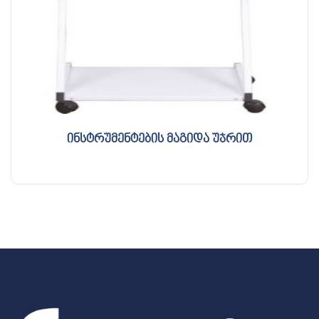
ინსტრუმენტების მაგიდა უჯრით