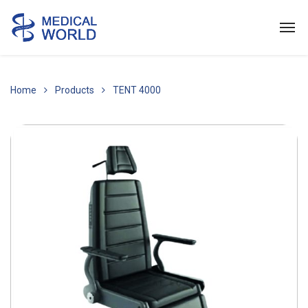
Home
Products
TENT 4000