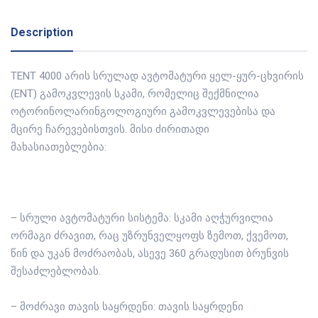
Description
TENT 4000 არის სრულად ავტომატური ყელ-ყურ-ცხვირის
(ENT) გამოკვლევის სკამი, რომელიც შექმნილია
ოტორინოლარინგოლოგიური გამოკვლევებისა და
მცირე ჩარევებისთვის. მისი ძირითადი
მახასიათებლებია:
– სრული ავტომატური სისტემა: სკამი აღჭურვილია
ორმაგი ძრავით, რაც უზრუნველყოფს ზემოთ, ქვემოთ,
წინ და უკან მოძრაობას, ასევე 360 გრადუსით ბრუნვის
შესაძლებლობას.
– მოძრავი თავის საყრდენი: თავის საყრდენი