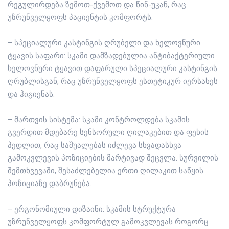
რეგულირდება ზემოთ-ქვემოთ და წინ-უკან, რაც
უზრუნველყოფს პაციენტის კომფორტს.
– სპეციალური კასტინგის ღრუბელი და ხელოვნური
ტყავის საფარი: სკამი დამზადებულია ანტიბაქტერიული
ხელოვნური ტყავით დაფარული სპეციალური კასტინგის
ღრუბლისგან, რაც უზრუნველყოფს ესთეტიკურ იერსახეს
და ჰიგიენას.
– მართვის სისტემა: სკამი კონტროლდება სკამის
გვერდით მდებარე სენსორული ღილაკებით და ფეხის
პედლით, რაც საშუალებას იძლევა სხვადასხვა
გამოკვლევის პოზიციების მარტივად შეცვლა. სურვილის
შემთხვევაში, შესაძლებელია ერთი ღილაკით საწყის
პოზიციაზე დაბრუნება.
– ერგონომიული დიზაინი: სკამის სტრუქტურა
უზრუნველყოფს კომფორტულ გამოკვლევას როგორც