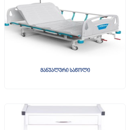
მანუალური საწოლი