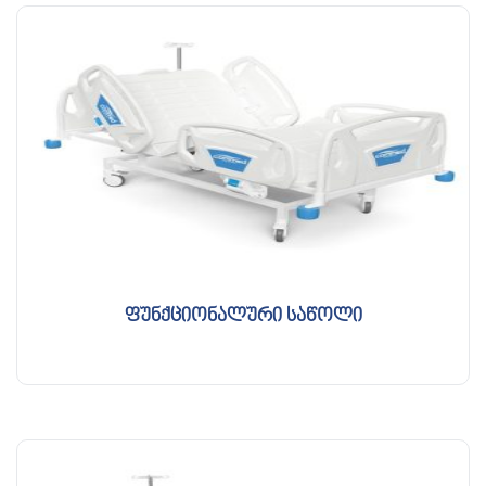
ფუნქციონალური საწოლი