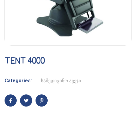
TENT 4000
Categories:
სამედიცინო ავეჯი