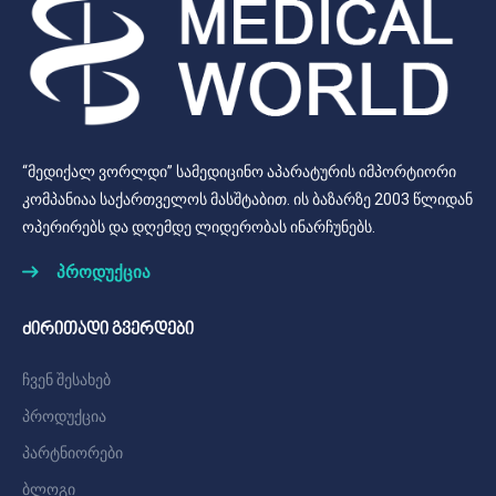
“მედიქალ ვორლდი” სამედიცინო აპარატურის იმპორტიორი
კომპანიაა საქართველოს მასშტაბით. ის ბაზარზე 2003 წლიდან
ოპერირებს და დღემდე ლიდერობას ინარჩუნებს.
პროდუქცია
ძირითადი გვერდები
ჩვენ შესახებ
პროდუქცია
პარტნიორები
ბლოგი