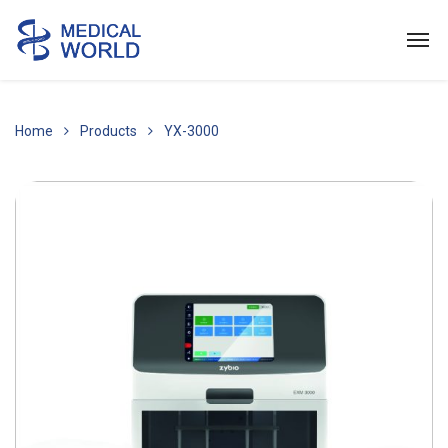
Home
Products
YX-3000