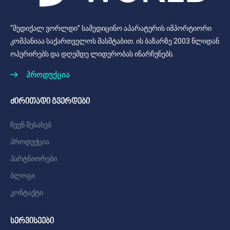
“მედიქალ ვორლდი” სამედიცინო აპარატურის იმპორტიორი
კომპანიაა საქართველოს მასშტაბით. ის ბაზარზე 2003 წლიდან
ოპერირებს და დღემდე ლიდერობას ინარჩუნებს.
პროდუქცია
ძირითადი გვერდები
ჩვენ შესახებ
პროდუქცია
პარტნიორები
ბლოგი
კონტაქტი
სერვისეები