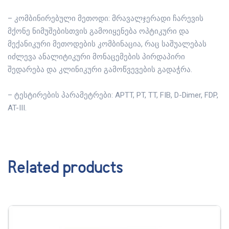
– კომბინირებული მეთოდი: მრავალჯერადი ჩარევის
მქონე ნიმუშებისთვის გამოიყენება ოპტიკური და
მექანიკური მეთოდების კომბინაცია, რაც საშუალებას
იძლევა ანალიტიკური მონაცემების პირდაპირი
შედარება და კლინიკური გამოწვევების გადაჭრა.
– ტესტირების პარამეტრები: APTT, PT, TT, FIB, D-Dimer, FDP,
AT-III.
Related products