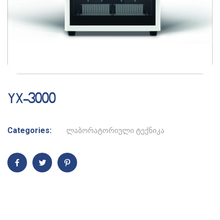
YX-3000
Categories:
ლაბორატორიული ტექნიკა