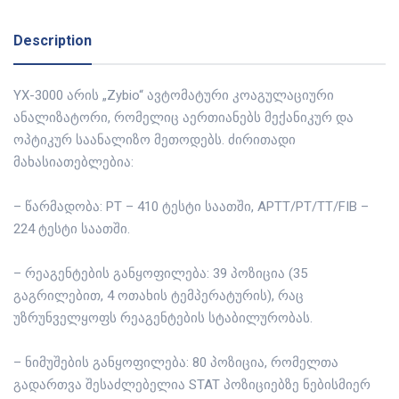
Description
YX-3000 არის „Zybio“ ავტომატური კოაგულაციური
ანალიზატორი, რომელიც აერთიანებს მექანიკურ და
ოპტიკურ საანალიზო მეთოდებს. ძირითადი
მახასიათებლებია:
– წარმადობა: PT – 410 ტესტი საათში, APTT/PT/TT/FIB –
224 ტესტი საათში.
– რეაგენტების განყოფილება: 39 პოზიცია (35
გაგრილებით, 4 ოთახის ტემპერატურის), რაც
უზრუნველყოფს რეაგენტების სტაბილურობას.
– ნიმუშების განყოფილება: 80 პოზიცია, რომელთა
გადართვა შესაძლებელია STAT პოზიციებზე ნებისმიერ