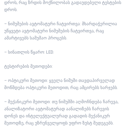
დროს, რაც ზრდის მოქნილობას გადაუდებელი ტესტების
დროს.
– ნიმუშების ავტომატური ჩატვირთვა: მხარდაჭერილია
უწყვეტი ავტომატური ნიმუშების ჩატვირთვა, რაც
ამარტივებს სამუშაო პროცესს.
– სინათლის წყარო: LED.
ტესტირების მეთოდები:
– ოპტიკური მეთოდი: ყველა ნიმუში თავდაპირველად
მოწმდება ოპტიკური მეთოდით, რაც ამცირებს ხარჯებს.
– მექანიკური მეთოდი: თუ ნიმუშში აღმოჩნდება ჩარევა,
ანალიზატორი ავტომატურად აანალიზებს ჩარევის
დონეს და ინტელექტუალურად გადადის მექანიკურ
მეთოდზე, რაც უზრუნველყოფს უფრო ზუსტ შედეგებს.