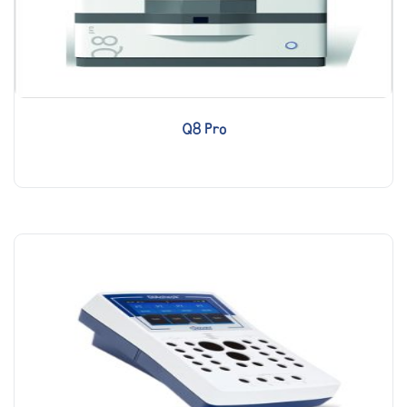
Q8 Pro