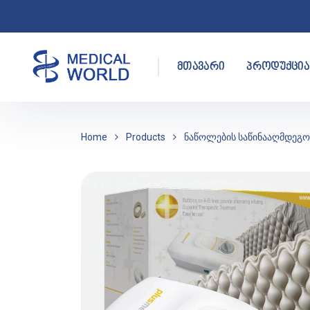
მთავარი
პროდუქცია
Home
Products
ნაწოლების საწინააღმდეგო