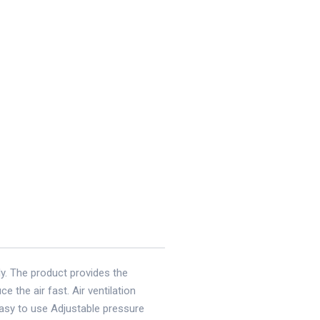
y. The product provides the
 the air fast. Air ventilation
Easy to use Adjustable pressure