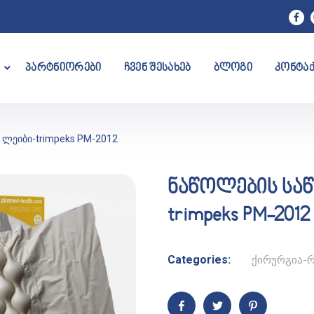
პარტნიორები
ჩვენ შესახებ
ბლოგი
კონტა
 ლეიბი-trimpeks PM-2012
ნაწოლების სა
trimpeks PM-2012
Categories:
ქირურგია-რ