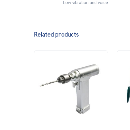
Low vibration and voice
Related products