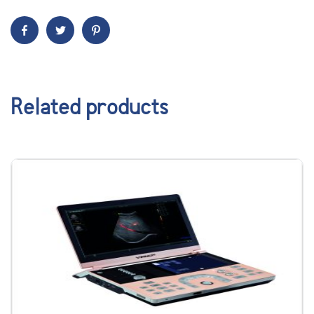
Related products