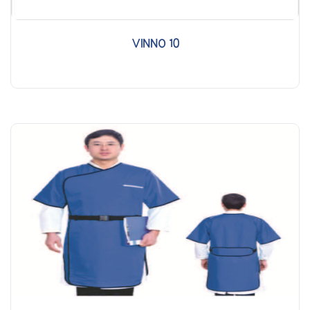
VINNO 10