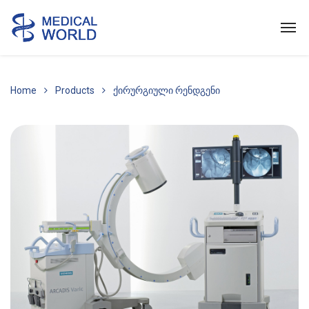
Home
Products
ქირურგიული რენდგენი