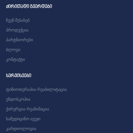
ძირითადი გვერდები
ჩვენ შესახებ
პროდუქცია
პარტნიორები
ბლოგი
კონტაქტი
სერვისეები
ფიზიოთერაპია-რეაბილიტაცია
ენდოსკოპია
ქირურგია-რეანიმაცია
სამედიცინო ავეჯი
კარდიოლოგია