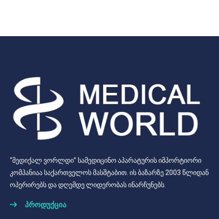
“მედიქალ ვორლდი” სამედიცინო აპარატურის იმპორტიორი
კომპანიაა საქართველოს მასშტაბით. ის ბაზარზე 2003 წლიდან
ოპერირებს და დღემდე ლიდერობას ინარჩუნებს.
პროდუქცია