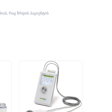
ას, რაც ზრდის პაციენტის