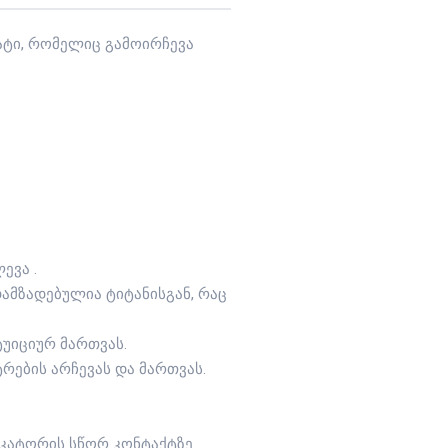
რატი, რომელიც გამოირჩევა
ევა .
დამზადებულია ტიტანისგან, რაც
ტუიციურ მართვას.
რების არჩევას და მართვას.
იკატორის სწორ კონტაქტზე