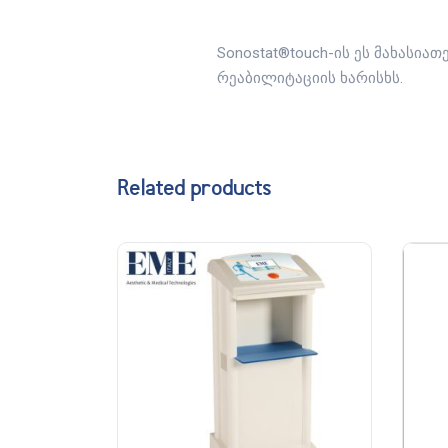
Sonostat®touch-ის ეს მახასი
რეაბილიტაციის ხარისხს.
Related products