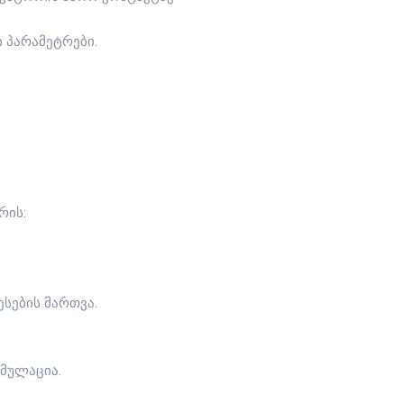
 პარამეტრები.
რის:
ესების მართვა.
იმულაცია.