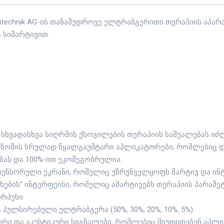
zintechnik AG-ის თანამედროვე ულტრაბგერითი თერაპიის აპა
 სიმარტივით.
აც სხვადასხვა სიღრმის ქსოვილების თერაპიის საშუალებას იძლ
სმ² ზომის სრულად წყალგაუმტარი აპლიკატორები, რომლებიც 
ას და 100%-ით ეკომეგობრულია.
ი სენსორული ეკრანი, რომელიც უზრუნველყოფს მარტივ და ინ
ეხების” ინტერფეისი, რომელიც ამარტივებს თერაპიის პარამეტ
ორპუსი.
 პულსირებული ულტრაბგერა (50%, 30%, 20%, 10%, 5%).
ური და აკუსტიკური სიგნალები, რომლებიც მიუთითებენ აპლ