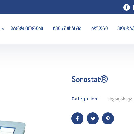
პარტნიორები
ჩვენ შესახებ
ბლოგი
კონტა
Sonostat®
Categories:
სხვადასხვა