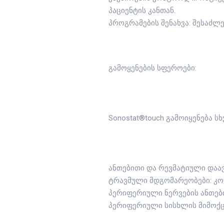
პაციენტის კანთან.
პროგრამების შენახვა: შესაძ
გამოყენების სფეროები:
Sonostat®touch გამოიყენება 
ანთებითი და რევმატიული დაავ
ტრავმული მდგომარეობები: კო
პერიფერიული ნერვების ანთებ
პერიფერიული სისხლის მიმოქცე