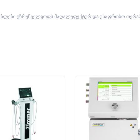
ათებლები უზრუნველყოფს მაღალეფექტურ და უსაფრთხო თერაპი