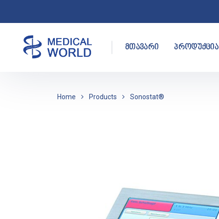
მთავარი
პროდუქცია
Home
Products
Sonostat®