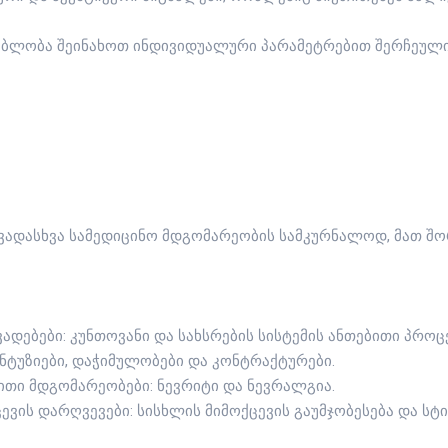
ლებლობა შეინახოთ ინდივიდუალური პარამეტრებით შერჩეული
სხვადასხვა სამედიცინო მდგომარეობის სამკურნალოდ, მათ შო
ადებები: კუნთოვანი და სახსრების სისტემის ანთებითი პროც
ნტუზიები, დაჭიმულობები და კონტრაქტურები.
ითი მდგომარეობები: ნევრიტი და ნევრალგია.
ვის დარღვევები: სისხლის მიმოქცევის გაუმჯობესება და სტ