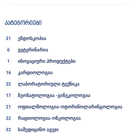
კატეგორიები
ენდოსკოპია
31
ვეტერინარია
6
ინოვაციური პროდუქტები
1
კარდიოლოგია
16
ლაბორატორიული ტექნიკა
23
ნეონატოლოგია -გინეკოლოგია
17
ოფთალმოლოგია-ოტორინოლარინგოლოგია
21
რადიოლოგია-ონკოლოგია
22
სამედიცინო ავეჯი
32