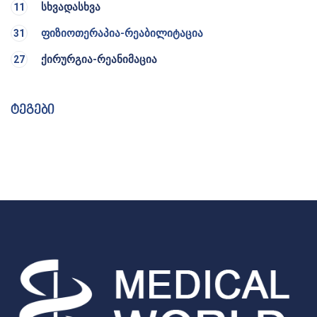
სხვადასხვა
11
ფიზიოთერაპია-რეაბილიტაცია
31
ქირურგია-რეანიმაცია
27
ტეგები