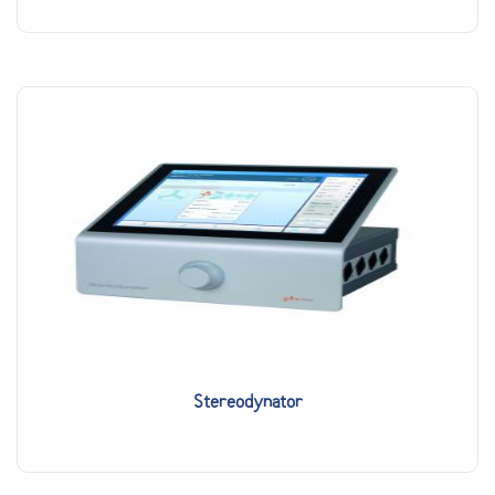
Stereodynator