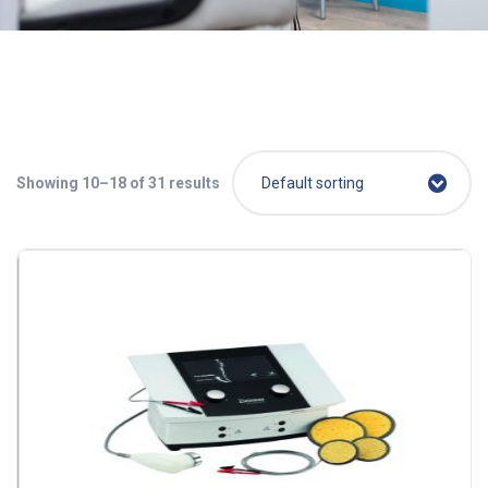
Showing 10–18 of 31 results
Default sorting