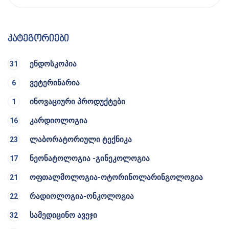
კატეგორიები
ენდოსკოპია
31
ვეტერინარია
6
ინოვაციური პროდუქტები
1
კარდიოლოგია
16
ლაბორატორიული ტექნიკა
23
ნეონატოლოგია -გინეკოლოგია
17
ოფთალმოლოგია-ოტორინოლარინგოლოგია
21
რადიოლოგია-ონკოლოგია
22
სამედიცინო ავეჯი
32