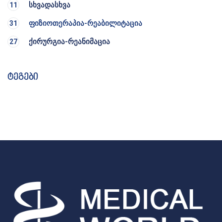
სხვადასხვა
11
ფიზიოთერაპია-რეაბილიტაცია
31
ქირურგია-რეანიმაცია
27
ტეგები