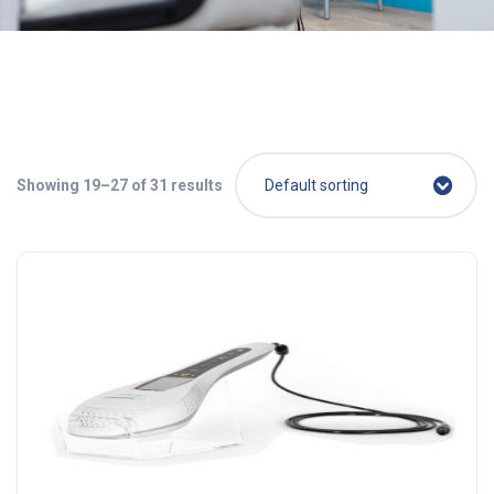
Showing 19–27 of 31 results
Default sorting