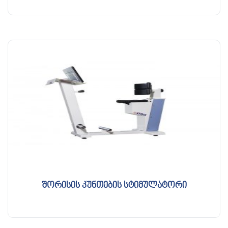
შორისის კუნთების სტიმულატორი