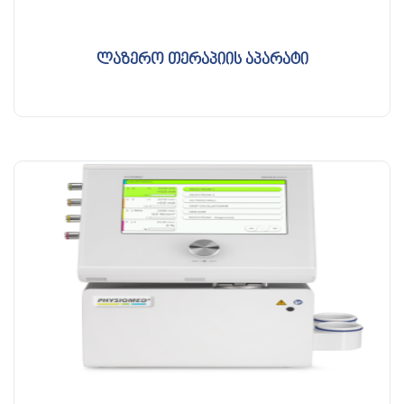
ლაზერო თერაპიის აპარატი