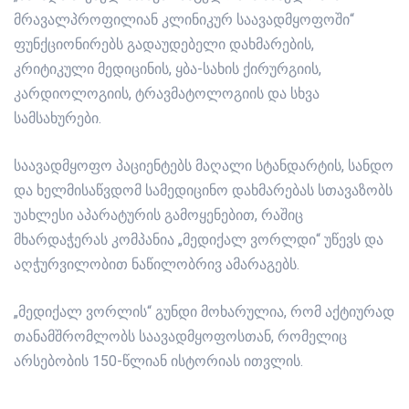
მრავალპროფილიან კლინიკურ საავადმყოფოში“
ფუნქციონირებს გადაუდებელი დახმარების,
კრიტიკული მედიცინის, ყბა-სახის ქირურგიის,
კარდიოლოგიის, ტრავმატოლოგიის და სხვა
სამსახურები.
საავადმყოფო პაციენტებს მაღალი სტანდარტის, სანდო
და ხელმისაწვდომ სამედიცინო დახმარებას სთავაზობს
უახლესი აპარატურის გამოყენებით, რაშიც
მხარდაჭერას კომპანია „მედიქალ ვორლდი“ უწევს და
აღჭურვილობით ნაწილობრივ ამარაგებს.
„მედიქალ ვორლის“ გუნდი მოხარულია, რომ აქტიურად
თანამშრომლობს საავადმყოფოსთან, რომელიც
არსებობის 150-წლიან ისტორიას ითვლის.