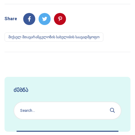
Share
მიქაელ მთავარანგელოზის სახელიბის საავადმყოფო
ძებნა