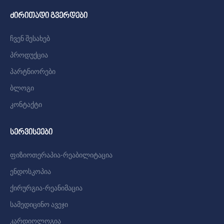
ძირითადი გვერდები
ჩვენ შესახებ
პროდუქცია
პარტნიორები
ბლოგი
კონტაქტი
სერვისეები
ფიზიოთერაპია-რეაბილიტაცია
ენდოსკოპია
ქირურგია-რეანიმაცია
სამედიცინო ავეჯი
კარდიოლოგია