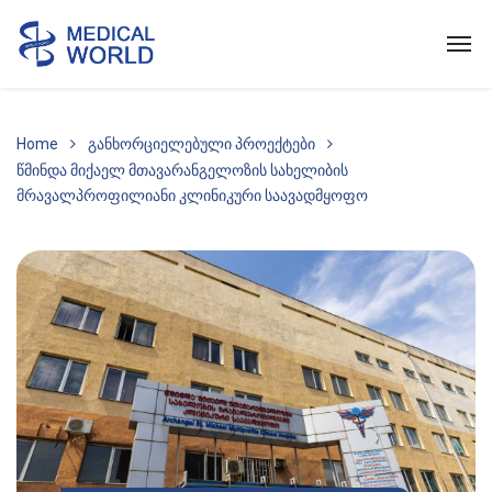
Home
განხორციელებული პროექტები
წმინდა მიქაელ მთავარანგელოზის სახელიბის
მრავალპროფილიანი კლინიკური საავადმყოფო