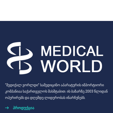
“მედიქალ ვორლდი” სამედიცინო აპარატურის იმპორტიორი
კომპანიაა საქართველოს მასშტაბით. ის ბაზარზე 2003 წლიდან
ოპერირებს და დღემდე ლიდერობას ინარჩუნებს.
პროდუქცია